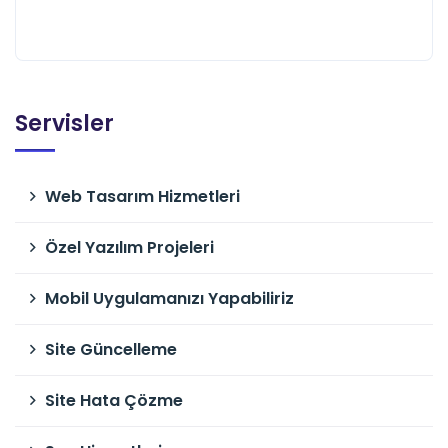
Servisler
Web Tasarım Hizmetleri
Özel Yazılım Projeleri
Mobil Uygulamanızı Yapabiliriz
Site Güncelleme
Site Hata Çözme