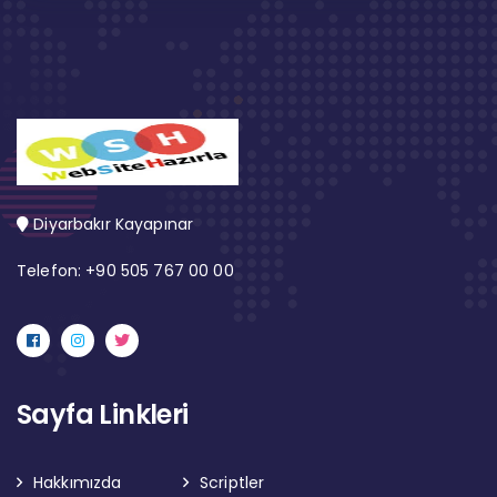
Diyarbakır Kayapınar
Telefon: +90 505 767 00 00
Sayfa Linkleri
Hakkımızda
Scriptler