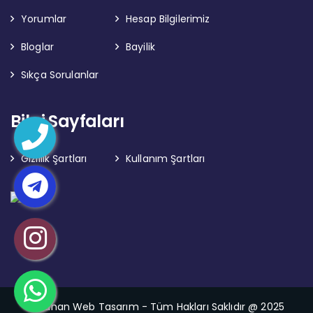
Yorumlar
Hesap Bilgilerimiz
Bloglar
Bayilik
Sıkça Sorulanlar
Bilgi Sayfaları
Gizlilik Şartları
Kullanım Şartları
Karahan Web Tasarım - Tüm Hakları Saklıdır @ 2025