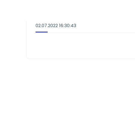
02.07.2022 16:30:43