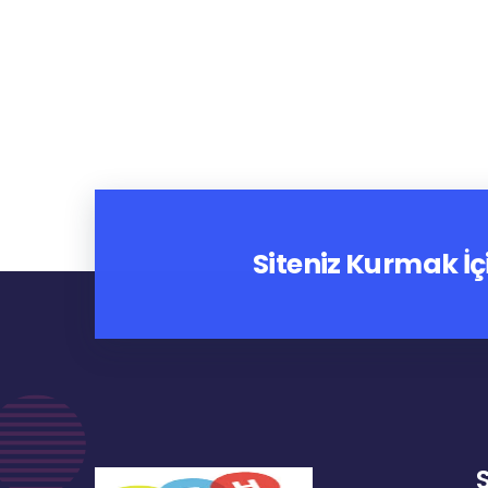
Siteniz Kurmak İç