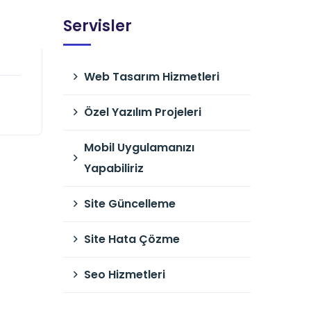
Servisler
Web Tasarım Hizmetleri
Özel Yazılım Projeleri
Mobil Uygulamanızı
Yapabiliriz
Site Güncelleme
Site Hata Çözme
Seo Hizmetleri