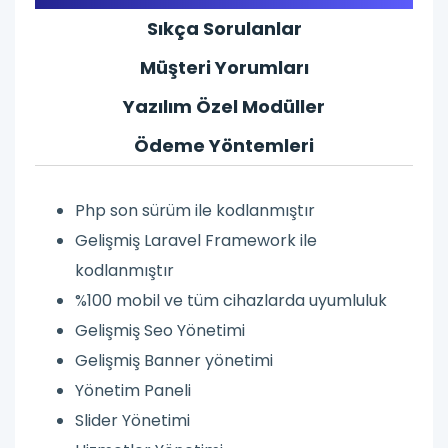
Sıkça Sorulanlar
Müşteri Yorumları
Yazılım Özel Modüller
Ödeme Yöntemleri
Php son sürüm ile kodlanmıştır
Gelişmiş Laravel Framework ile
kodlanmıştır
%100 mobil ve tüm cihazlarda uyumluluk
Gelişmiş Seo Yönetimi
Gelişmiş Banner yönetimi
Yönetim Paneli
Slider Yönetimi