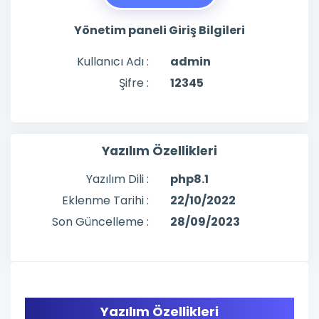
Yönetim paneli Giriş Bilgileri
Kullanıcı Adı :
admin
Şifre :
12345
Yazılım Özellikleri
Yazılım Dili :
php8.1
Eklenme Tarihi :
22/10/2022
Son Güncelleme :
28/09/2023
Yazılım Özellikleri