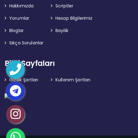
Hakkımızda
Scriptler
Yorumlar
Hesap Bilgilerimiz
Bloglar
Bayilik
Sıkça Sorulanlar
Bilgi Sayfaları
Gizlilik Şartları
Kullanım Şartları