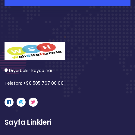
Diyarbakır Kayapınar
Telefon: +90 505 767 00 00
Sayfa Linkleri