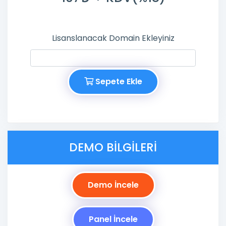
Lisanslanacak Domain Ekleyiniz
Sepete Ekle
DEMO BILGILERI
Demo İncele
Panel İncele