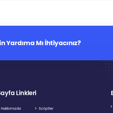
in Yardıma Mı İhtiyacınız?
Sayfa Linkleri
Hakkımızda
Scriptler