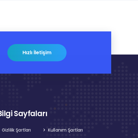
Hızlı İletişim
Bilgi Sayfaları
Gizlilik Şartları
Kullanım Şartları