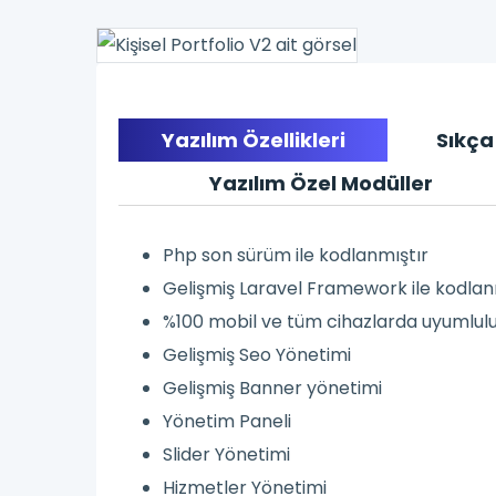
Yazılım Özellikleri
Sıkça
Yazılım Özel Modüller
Php son sürüm ile kodlanmıştır
Gelişmiş Laravel Framework ile kodlan
%100 mobil ve tüm cihazlarda uyumlul
Gelişmiş Seo Yönetimi
Gelişmiş Banner yönetimi
Yönetim Paneli
Slider Yönetimi
Hizmetler Yönetimi