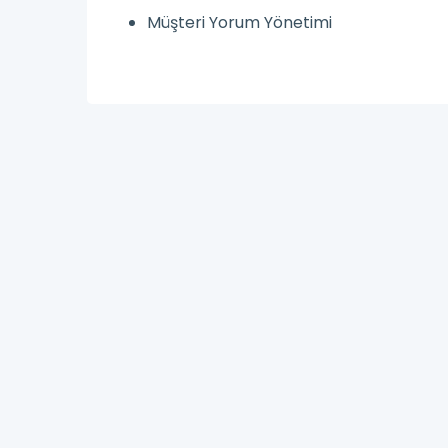
Müşteri Yorum Yönetimi