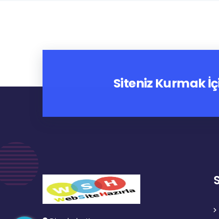
Siteniz Kurmak İç